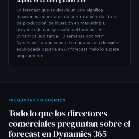
supera el de configurarlo bien
Un forecast que se desvía un 25% significa
decisiones incorrectas de contratación, de stock,
de producción, de inversión en marketing. El
proyecto de configuración del forecast en
Dynamics 365 tarda 1-3 semanas con WHY
Dynamics. Lo que cuesta tomar una sola decisión
equivocada basada en un forecast malo lo supera
ampliamente.
PREGUNTAS FRECUENTES
Todo lo que los directores
comerciales preguntan sobre el
forecast en Dynamics 365