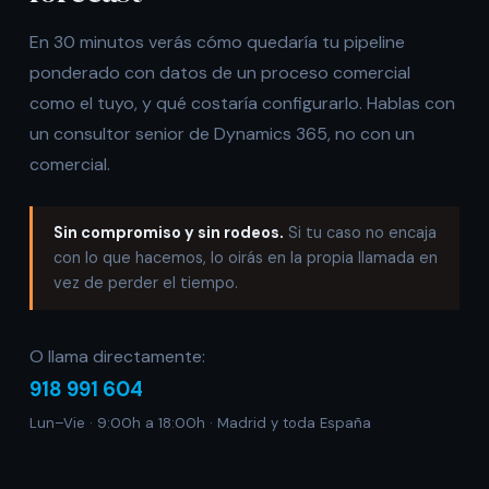
En 30 minutos verás cómo quedaría tu pipeline
ponderado con datos de un proceso comercial
como el tuyo, y qué costaría configurarlo. Hablas con
un consultor senior de Dynamics 365, no con un
comercial.
Sin compromiso y sin rodeos.
Si tu caso no encaja
con lo que hacemos, lo oirás en la propia llamada en
vez de perder el tiempo.
O llama directamente:
918 991 604
Lun–Vie · 9:00h a 18:00h · Madrid y toda España