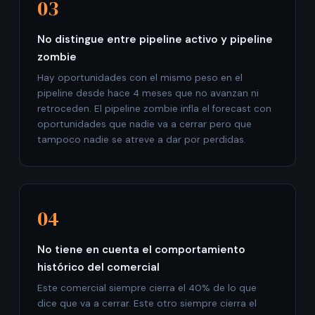
03
No distingue entre pipeline activo y pipeline
zombie
Hay oportunidades con el mismo peso en el
pipeline desde hace 4 meses que no avanzan ni
retroceden. El pipeline zombie infla el forecast con
oportunidades que nadie va a cerrar pero que
tampoco nadie se atreve a dar por perdidas.
04
No tiene en cuenta el comportamiento
histórico del comercial
Este comercial siempre cierra el 40% de lo que
dice que va a cerrar. Este otro siempre cierra el