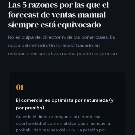
Las 5 razones por las que el
forecast de ventas manual
siempre está equivocado
No es culpa del director ni de los comerciales. Es
culpa del método. Un forecast basado en
estimaciones subjetivas nunca puede ser preciso.
01
El comercial es optimista por naturaleza (y
por presión)
Cuando el director pregunta si cerrará esa
oportunidad, el comercial dice que sí aunque la
probabilidad real sea del 30%. La presión por