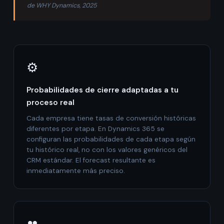
de WHY Dynamics, 2025
⚙️
Probabilidades de cierre adaptadas a tu
proceso real
Cada empresa tiene tasas de conversión históricas
diferentes por etapa. En Dynamics 365 se
configuran las probabilidades de cada etapa según
tu histórico real, no con los valores genéricos del
CRM estándar. El forecast resultante es
inmediatamente más preciso.