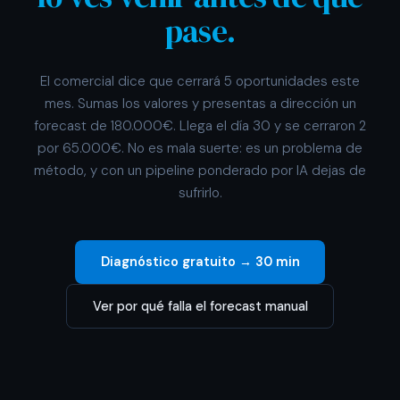
pase.
El comercial dice que cerrará 5 oportunidades este
mes. Sumas los valores y presentas a dirección un
forecast de 180.000€. Llega el día 30 y se cerraron 2
por 65.000€. No es mala suerte: es un problema de
método, y con un pipeline ponderado por IA dejas de
sufrirlo.
Diagnóstico gratuito → 30 min
Ver por qué falla el forecast manual