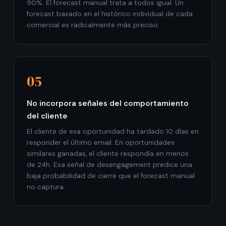
90%. El forecast manual trata a todos igual. Un
forecast basado en el histórico individual de cada
comercial es radicalmente más preciso.
05
No incorpora señales del comportamiento
del cliente
El cliente de esa oportunidad ha tardado 10 días en
responder el último email. En oportunidades
similares ganadas, el cliente respondía en menos
de 24h. Esa señal de desengagement predice una
baja probabilidad de cierre que el forecast manual
no captura.