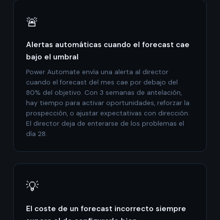
🚨
Alertas automáticas cuando el forecast cae
bajo el umbral
Power Automate envía una alerta al director
cuando el forecast del mes cae por debajo del
80% del objetivo. Con 3 semanas de antelación,
hay tiempo para activar oportunidades, reforzar la
prospección, o ajustar expectativas con dirección.
El director deja de enterarse de los problemas el
día 28.
💡
El coste de un forecast incorrecto siempre