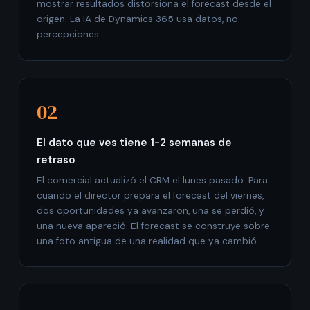
mostrar resultados distorsiona el forecast desde el
origen. La IA de Dynamics 365 usa datos, no
percepciones.
02
El dato que ves tiene 1-2 semanas de
retraso
El comercial actualizó el CRM el lunes pasado. Para
cuando el director prepara el forecast del viernes,
dos oportunidades ya avanzaron, una se perdió, y
una nueva apareció. El forecast se construye sobre
una foto antigua de una realidad que ya cambió.