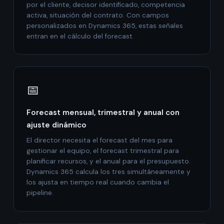
por el cliente, decisor identificado, competencia
activa, situación del contrato. Con campos
personalizados en Dynamics 365, estas señales
entran en el cálculo del forecast.
📅
Forecast mensual, trimestral y anual con
ajuste dinámico
El director necesita el forecast del mes para
gestionar el equipo, el forecast trimestral para
planificar recursos, y el anual para el presupuesto.
Dynamics 365 calcula los tres simultáneamente y
los ajusta en tiempo real cuando cambia el
pipeline.