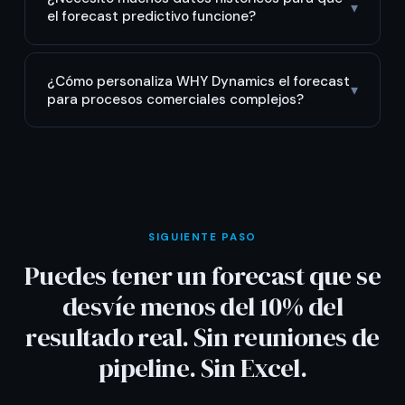
▾
el forecast predictivo funcione?
¿Cómo personaliza WHY Dynamics el forecast
▾
para procesos comerciales complejos?
SIGUIENTE PASO
Puedes tener un forecast que se
desvíe menos del 10% del
resultado real. Sin reuniones de
pipeline. Sin Excel.