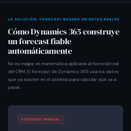
LA SOLUCIÓN: FORECAST BASADO EN DATOS REALES
Cómo Dynamics 365 construye
un forecast fiable
automáticamente
No es magia: es matemática aplicada al historial real
del CRM. El forecast de Dynamics 365 usa los datos
que ya existen en el sistema para calcular qué va a
pasar.
FORECAST MANUAL