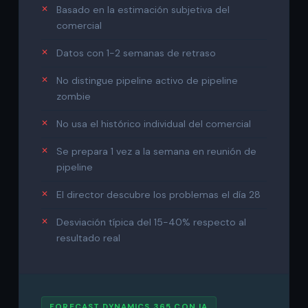
Basado en la estimación subjetiva del
comercial
Datos con 1-2 semanas de retraso
No distingue pipeline activo de pipeline
zombie
No usa el histórico individual del comercial
Se prepara 1 vez a la semana en reunión de
pipeline
El director descubre los problemas el día 28
Desviación típica del 15-40% respecto al
resultado real
FORECAST DYNAMICS 365 CON IA