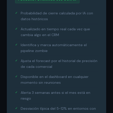
Probabilidad de cierre calculada por IA con
datos históricos
Actualizado en tiempo real cada vez que
cambia algo en el CRM
Identifica y marca automáticamente el
pipeline zombie
Ajusta el forecast por el historial de precisión
de cada comercial
Disponible en el dashboard en cualquier
momento sin reuniones
Alerta 3 semanas antes si el mes está en
riesgo
Desviación típica del 5-12% en entornos con