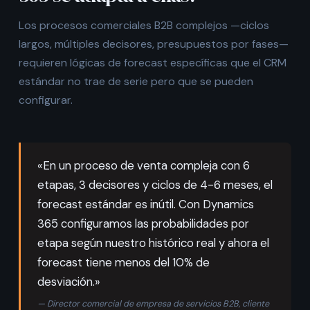
Los procesos comerciales B2B complejos —ciclos
largos, múltiples decisores, presupuestos por fases—
requieren lógicas de forecast específicas que el CRM
estándar no trae de serie pero que se pueden
configurar.
«En un proceso de venta compleja con 6
etapas, 3 decisores y ciclos de 4-6 meses, el
forecast estándar es inútil. Con Dynamics
365 configuramos las probabilidades por
etapa según nuestro histórico real y ahora el
forecast tiene menos del 10% de
desviación.»
— Director comercial de empresa de servicios B2B, cliente