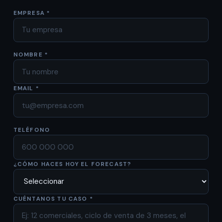
EMPRESA *
NOMBRE *
EMAIL *
TELÉFONO
¿CÓMO HACES HOY EL FORECAST?
CUÉNTANOS TU CASO *