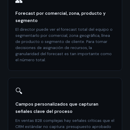
👥
Forecast por comercial, zona, producto y
segmento
El director puede ver el forecast total del equipo o
segmentarlo por comercial, zona geográfica, línea
de producto o segmento de cliente. Para tomar
decisiones de asignación de recursos, la
granularidad del forecast es tan importante como
el número total.
🔍
Campos personalizados que capturan
señales clave del proceso
En ventas B2B complejas hay señales críticas que el
CRM estándar no captura: presupuesto aprobado